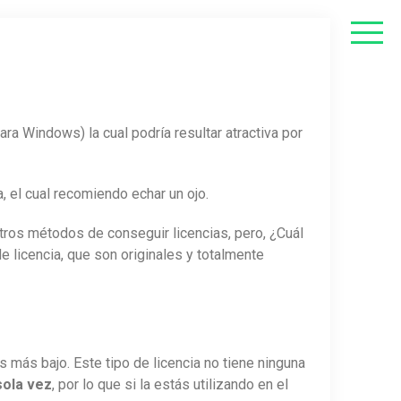
ara Windows) la cual podría resultar atractiva por
, el cual recomiendo echar un ojo.
tros métodos de conseguir licencias, pero, ¿Cuál
 licencia, que son originales y totalmente
es más bajo. Este tipo de licencia no tiene ninguna
sola vez
, por lo que si la estás utilizando en el