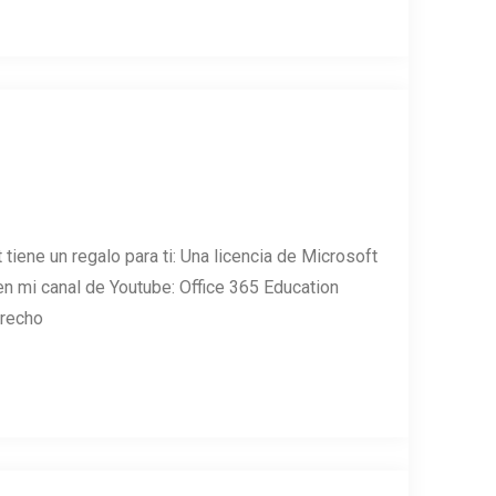
tiene un regalo para ti: Una licencia de Microsoft
n mi canal de Youtube: Office 365 Education
erecho