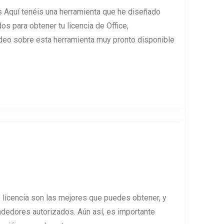
 Aquí tenéis una herramienta que he diseñado
 para obtener tu licencia de Office,
ideo sobre esta herramienta muy pronto disponible
e licencia son las mejores que puedes obtener, y
ndedores autorizados. Aún así, es importante