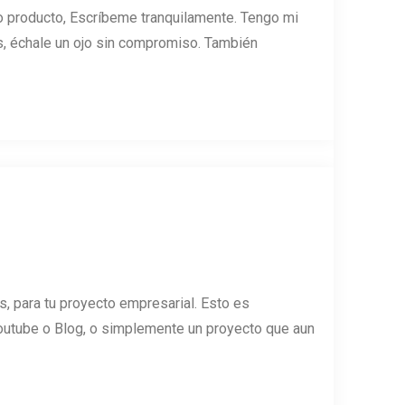
 o producto, Escríbeme tranquilamente. Tengo mi
 échale un ojo sin compromiso. También
os, para tu proyecto empresarial. Esto es
Youtube o Blog, o simplemente un proyecto que aun