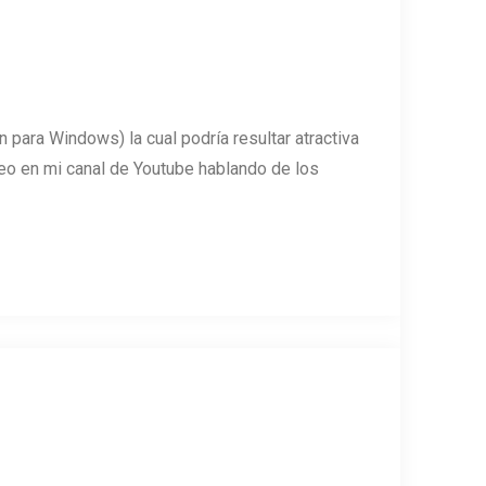
n para Windows) la cual podría resultar atractiva
ideo en mi canal de Youtube hablando de los