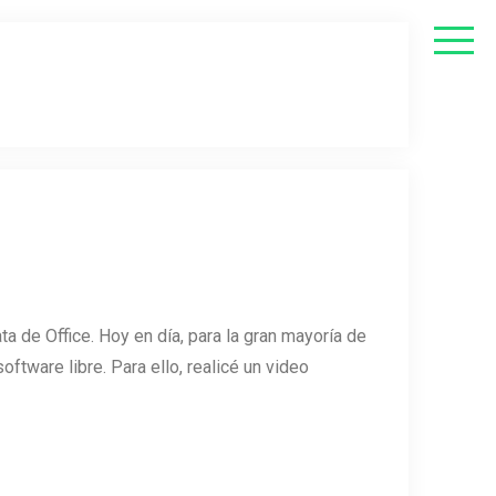
ata de Office. Hoy en día, para la gran mayoría de
oftware libre. Para ello, realicé un video