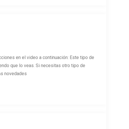
ciones en el video a continuación: Este tipo de
endo que lo veas. Si necesitas otro tipo de
imas novedades