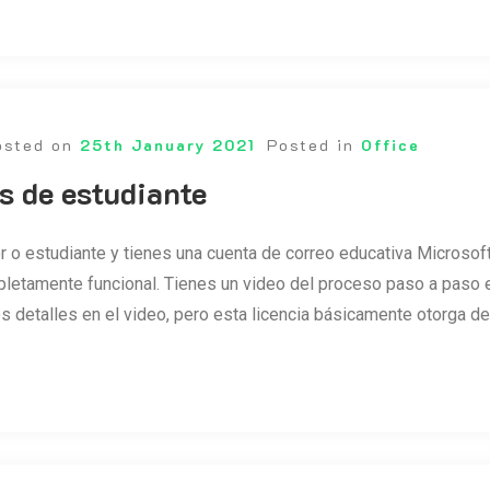
osted on
25th January 2021
Posted in
Office
s de estudiante
r o estudiante y tienes una cuenta de correo educativa Microsoft 
letamente funcional. Tienes un video del proceso paso a paso e
s detalles en el video, pero esta licencia básicamente otorga d