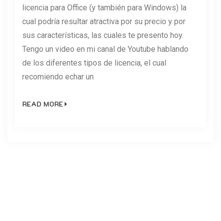
licencia para Office (y también para Windows) la
cual podría resultar atractiva por su precio y por
sus características, las cuales te presento hoy.
Tengo un video en mi canal de Youtube hablando
de los diferentes tipos de licencia, el cual
recomiendo echar un
READ MORE