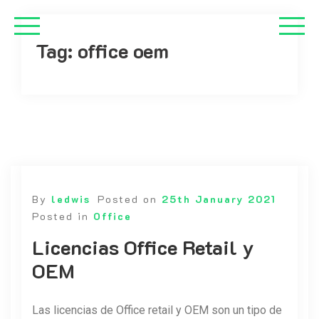
Tag:
office oem
By
ledwis
Posted on
25th January 2021
Posted in
Office
Licencias Office Retail y
OEM
Las licencias de Office retail y OEM son un tipo de