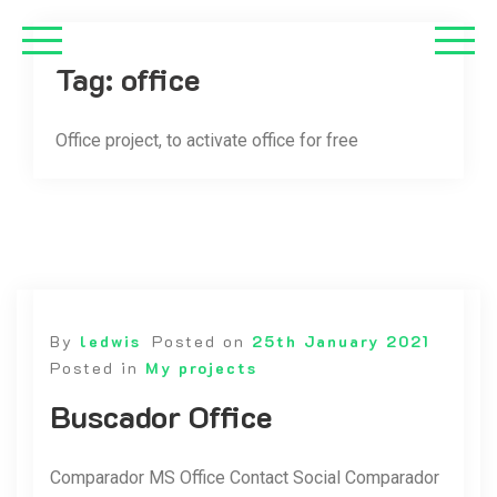
Tag:
office
Office project, to activate office for free
By
ledwis
Posted on
25th January 2021
Posted in
My projects
Buscador Office
Comparador MS Office Contact Social Comparador