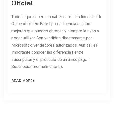
Oficial
Todo lo que necesitas saber sobre las licencias de
Office oficiales. Este tipo de licencia son las
mejores que puedes obtener, y siempre las vas a
poder utilizar. Son vendidas directamente por
Microsoft o vendedores autorizados. Aún así, es
importante conocer las diferencias entre
suscripción y el producto de un único pago:
Suscripción: normalmente es
READ MORE