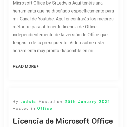
Microsoft Office by SrLedwis Aquí tenéis una
herramienta que he diseñado específicamente para
mi Canal de Youtube. Aquí encontrarás los mejores
métodos para obtener tu licencia de Office,
independientemente de la versión de Office que
tengas o de tu presupuesto. Video sobre esta
herramienta muy pronto disponible en mi
READ MORE
By
ledwis
Posted on
25th January 2021
Posted in
Office
Licencia de Microsoft Office